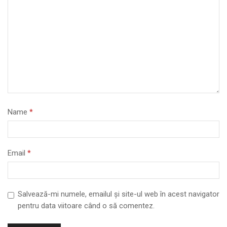
Name
*
Email
*
Salvează-mi numele, emailul și site-ul web în acest navigator
pentru data viitoare când o să comentez.