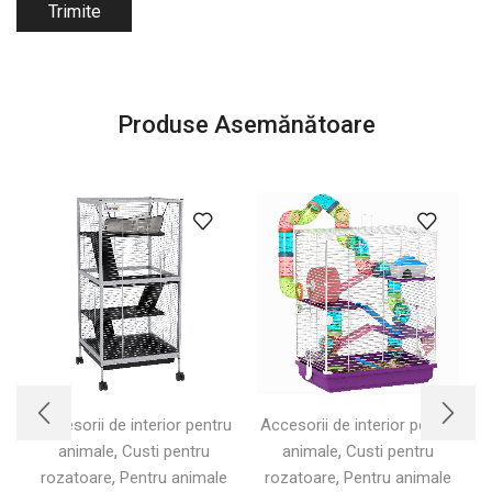
Produse Asemănătoare
Accesorii de interior pentru
Accesorii de interior pentru
,
,
animale
Custi pentru
animale
Custi pentru
,
,
rozatoare
Pentru animale
rozatoare
Pentru animale