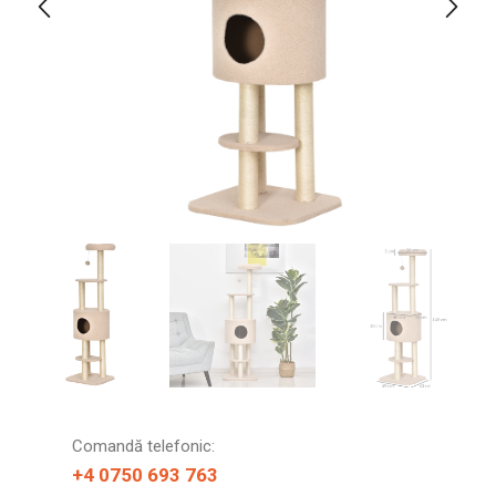
Comandă telefonic:
+4 0750 693 763