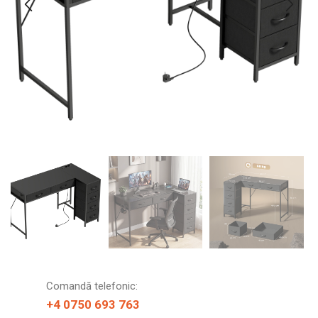
Comandă telefonic:
+4 0750 693 763