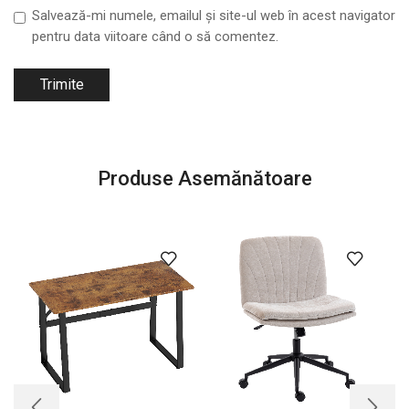
Salvează-mi numele, emailul și site-ul web în acest navigator
pentru data viitoare când o să comentez.
Produse Asemănătoare