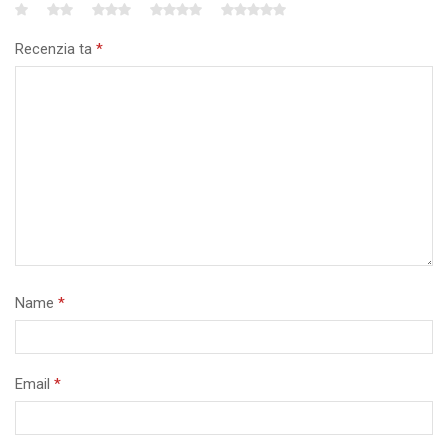
Recenzia ta
*
Name
*
Email
*