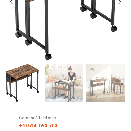
Comandă telefonic:
+4 0750 693 763