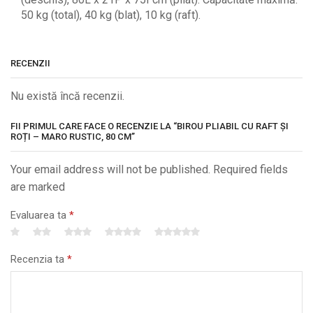
50 kg (total), 40 kg (blat), 10 kg (raft).
RECENZII
Nu există încă recenzii.
FII PRIMUL CARE FACE O RECENZIE LA “BIROU PLIABIL CU RAFT ȘI
ROȚI – MARO RUSTIC, 80 CM”
Your email address will not be published. Required fields
are marked
Evaluarea ta
*
Recenzia ta
*