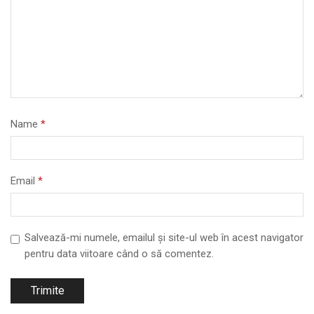
Name
*
Email
*
Salvează-mi numele, emailul și site-ul web în acest navigator
pentru data viitoare când o să comentez.