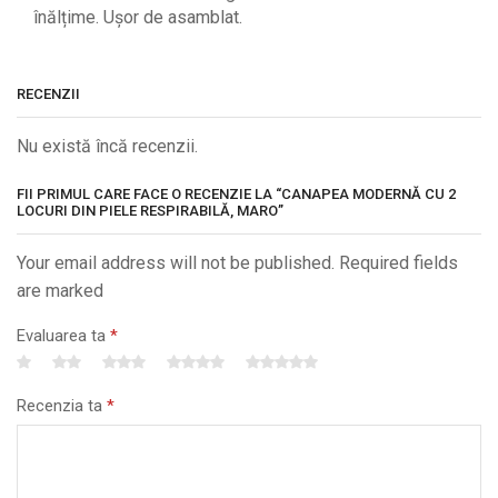
înălțime. Ușor de asamblat.
RECENZII
Nu există încă recenzii.
FII PRIMUL CARE FACE O RECENZIE LA “CANAPEA MODERNĂ CU 2
LOCURI DIN PIELE RESPIRABILĂ, MARO”
Your email address will not be published. Required fields
are marked
Evaluarea ta
*
Recenzia ta
*