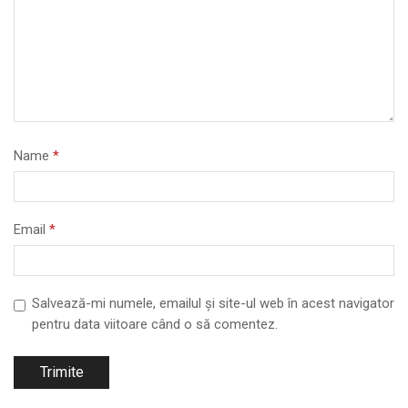
Name
*
Email
*
Salvează-mi numele, emailul și site-ul web în acest navigator
pentru data viitoare când o să comentez.