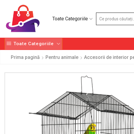
Toate Categoriile
Toate Categoriile
Prima pagină
Pentru animale
Accesorii de interior 