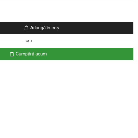
Adaugă în coș
SAU
Cumpără acum