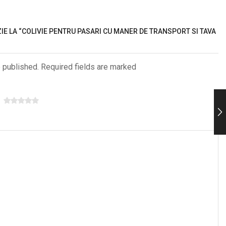
ZIE LA “COLIVIE PENTRU PASARI CU MANER DE TRANSPORT SI TAVA
e published. Required fields are marked