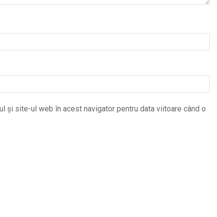
 și site-ul web în acest navigator pentru data viitoare când o