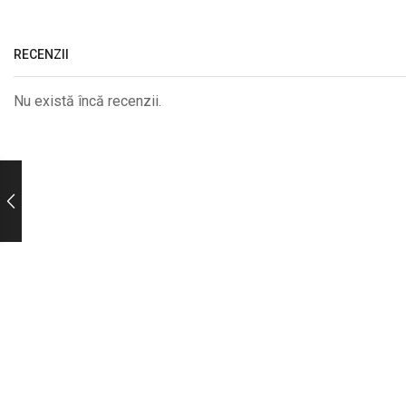
RECENZII
Nu există încă recenzii.