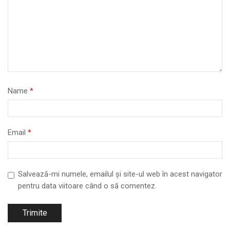
Name
*
Email
*
Salvează-mi numele, emailul și site-ul web în acest navigator
pentru data viitoare când o să comentez.