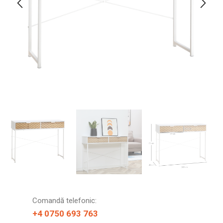
Comandă telefonic:
+4 0750 693 763