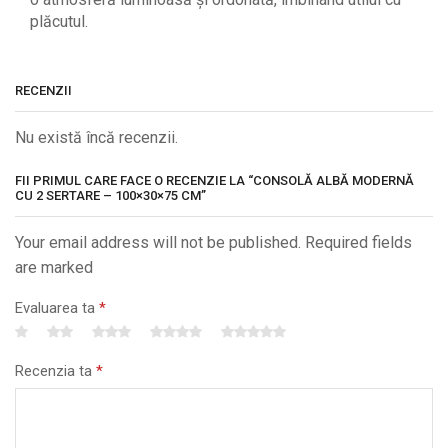
plăcutul.
RECENZII
Nu există încă recenzii.
FII PRIMUL CARE FACE O RECENZIE LA “CONSOLĂ ALBĂ MODERNĂ
CU 2 SERTARE – 100×30×75 CM”
Your email address will not be published. Required fields
are marked
Evaluarea ta
*
Recenzia ta
*