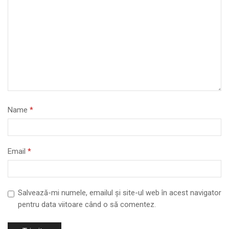
Name
*
Email
*
Salvează-mi numele, emailul și site-ul web în acest navigator
pentru data viitoare când o să comentez.