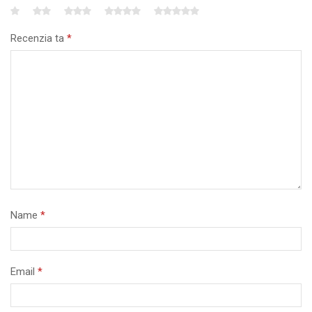
Recenzia ta
*
Name
*
Email
*