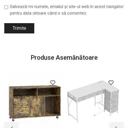
Salvează-mi numele, emailul și site-ul web în acest navigator
pentru data viitoare când o să comentez.
Produse Asemănătoare