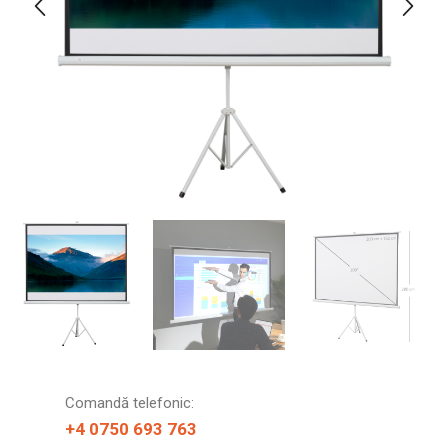
Comandă telefonic:
+4 0750 693 763