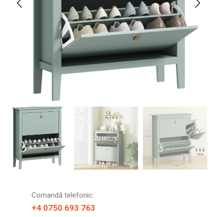
Comandă telefonic:
+4 0750 693 763