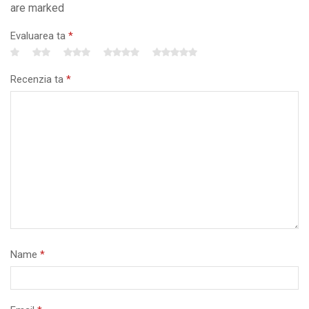
are marked
Evaluarea ta
*
Recenzia ta
*
Name
*