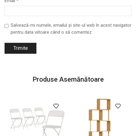
Email
*
Salvează-mi numele, emailul și site-ul web în acest navigator
pentru data viitoare când o să comentez.
Produse Asemănătoare