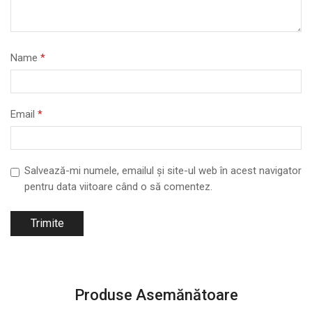
Name
*
Email
*
Salvează-mi numele, emailul și site-ul web în acest navigator
pentru data viitoare când o să comentez.
Produse Asemănătoare