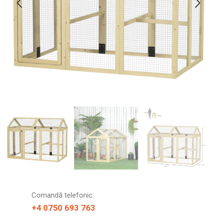
Comandă telefonic:
+4 0750 693 763