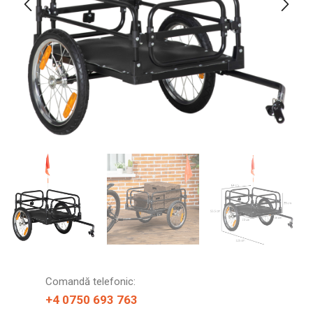
Comandă telefonic:
+4 0750 693 763