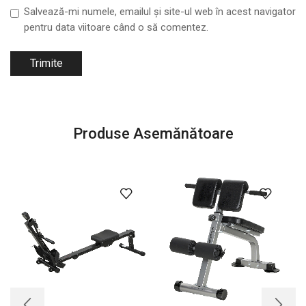
Salvează-mi numele, emailul și site-ul web în acest navigator
pentru data viitoare când o să comentez.
Produse Asemănătoare