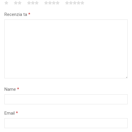
Recenzia ta
*
Name
*
Email
*