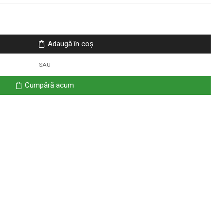
Adaugă în coș
SAU
Cumpără acum