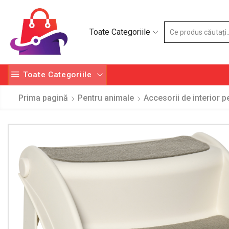
Toate Categoriile
Toate Categoriile
Prima pagină
Pentru animale
Accesorii de interior 