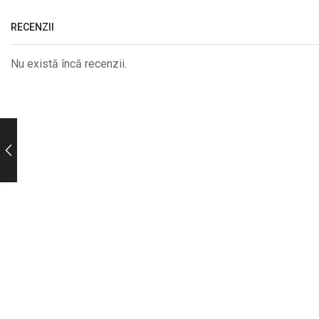
RECENZII
Nu există încă recenzii.