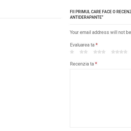
FII PRIMUL CARE FACE O RECENZ
ANTIDERAPANTE”
Your email address will not b
Evaluarea ta
*
Recenzia ta
*