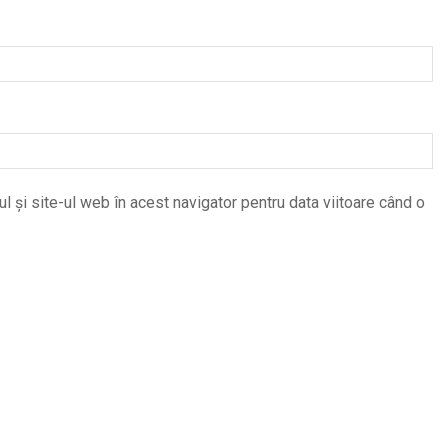
 și site-ul web în acest navigator pentru data viitoare când o