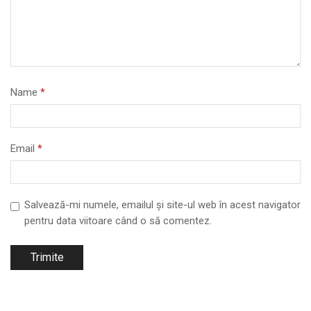
Name
*
Email
*
Salvează-mi numele, emailul și site-ul web în acest navigator
pentru data viitoare când o să comentez.