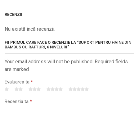
RECENZII
Nu există încă recenzii.
FII PRIMUL CARE FACE O RECENZIE LA “SUPORT PENTRU HAINE DIN
BAMBUS CU RAFTURI, 6 NIVELURI”
Your email address will not be published. Required fields
are marked
Evaluarea ta
*
Recenzia ta
*