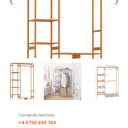
Comandă telefonic:
+4 0750 693 763