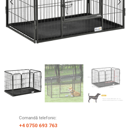
Comandă telefonic:
+4 0750 693 763