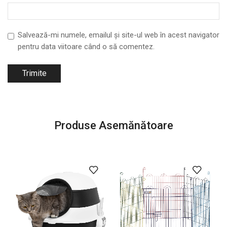
Salvează-mi numele, emailul și site-ul web în acest navigator
pentru data viitoare când o să comentez.
Produse Asemănătoare