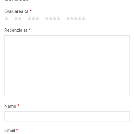
Evaluarea ta
*
Recenzia ta
*
Name
*
Email
*