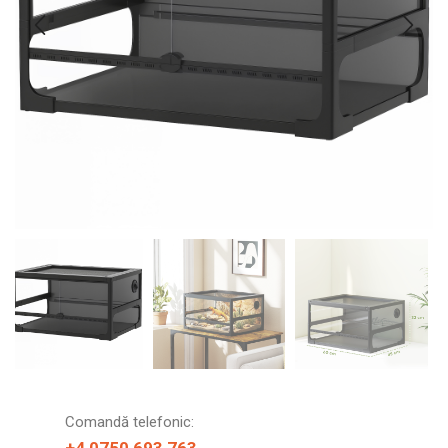
Comandă telefonic: