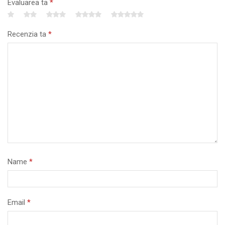
Evaluarea ta
*
Recenzia ta
*
Name
*
Email
*