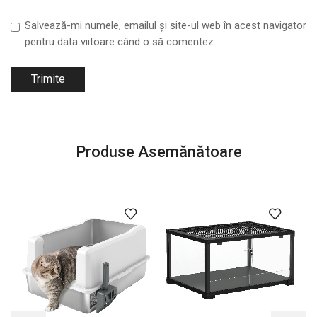
Salvează-mi numele, emailul și site-ul web în acest navigator
pentru data viitoare când o să comentez.
Produse Asemănătoare