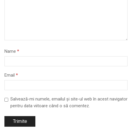
Name
*
Email
*
Salvează-mi numele, emailul și site-ul web în acest navigator
pentru data viitoare când o să comentez.