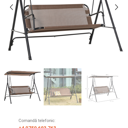
Comandă telefonic: