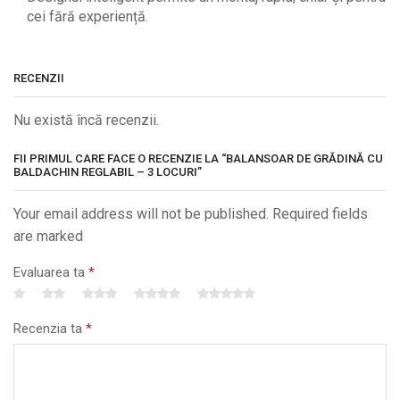
cei fără experiență.
RECENZII
Nu există încă recenzii.
FII PRIMUL CARE FACE O RECENZIE LA “BALANSOAR DE GRĂDINĂ CU
BALDACHIN REGLABIL – 3 LOCURI”
Your email address will not be published. Required fields
are marked
Evaluarea ta
*
Recenzia ta
*