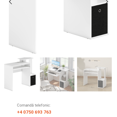
Comandă telefonic:
+4 0750 693 763