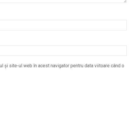
 și site-ul web în acest navigator pentru data viitoare când o