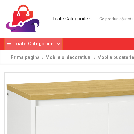
Toate Categoriile
Toate Categoriile
Prima pagină
Mobila si decoratiuni
Mobila bucatarie