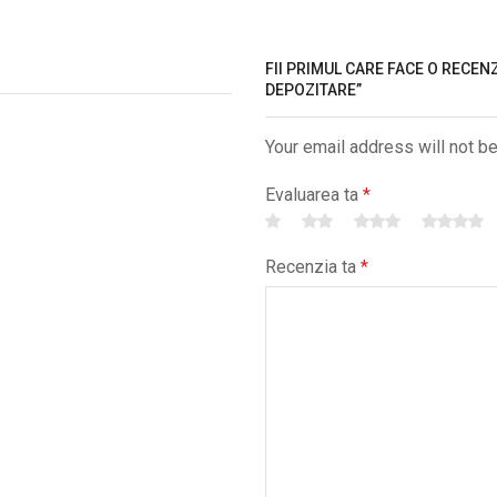
FII PRIMUL CARE FACE O RECENZ
DEPOZITARE”
Your email address will not b
Evaluarea ta
*
Recenzia ta
*