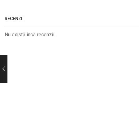
RECENZII
Nu există încă recenzii.