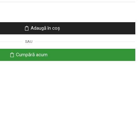
Adaugă în coș
SAU
Cumpără acum