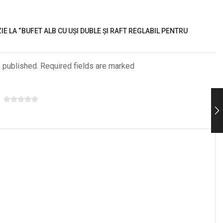
IE LA “BUFET ALB CU UȘI DUBLE ȘI RAFT REGLABIL PENTRU
e published. Required fields are marked