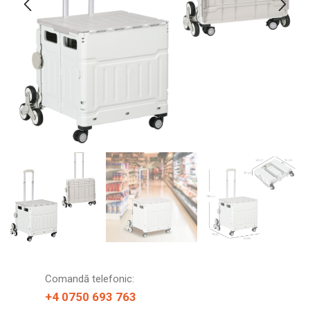
Comandă telefonic:
+4 0750 693 763