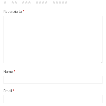
Recenzia ta
*
Name
*
Email
*