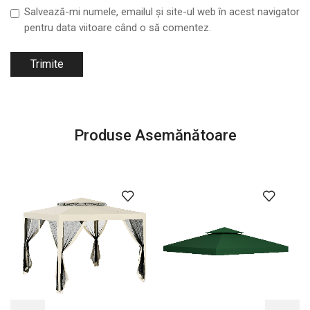
Salvează-mi numele, emailul și site-ul web în acest navigator
pentru data viitoare când o să comentez.
Produse Asemănătoare