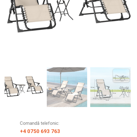
Comandă telefonic:
+4 0750 693 763