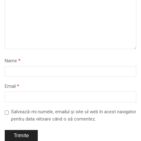
Name
*
Email
*
Salvează-mi numele, emailul și site-ul web în acest navigator
pentru data viitoare când o să comentez.