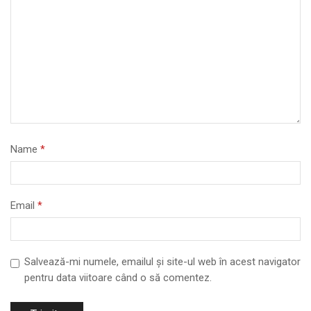
Name
*
Email
*
Salvează-mi numele, emailul și site-ul web în acest navigator
pentru data viitoare când o să comentez.