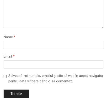
Name
*
Email
*
Salvează-mi numele, emailul și site-ul web în acest navigator
pentru data viitoare când o să comentez.