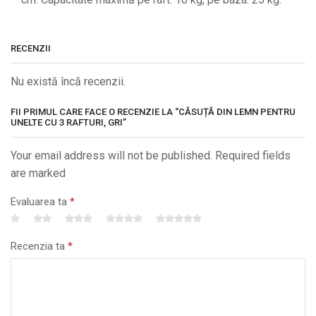
RECENZII
Nu există încă recenzii.
FII PRIMUL CARE FACE O RECENZIE LA “CĂSUȚĂ DIN LEMN PENTRU
UNELTE CU 3 RAFTURI, GRI”
Your email address will not be published. Required fields
are marked
Evaluarea ta
*
Recenzia ta
*