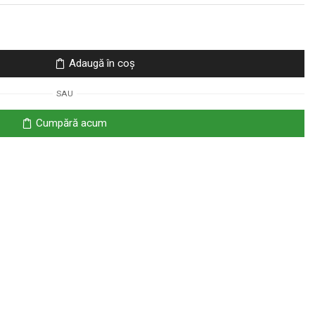
Adaugă în coș
SAU
Cumpără acum