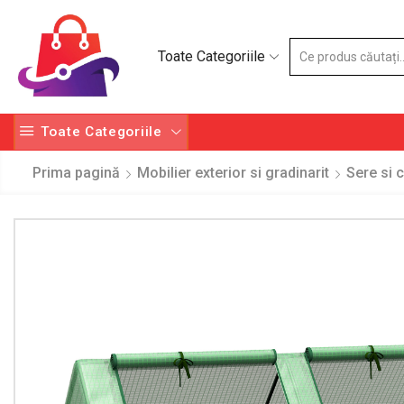
Toate Categoriile
Toate Categoriile
Prima pagină
Mobilier exterior si gradinarit
Sere si 