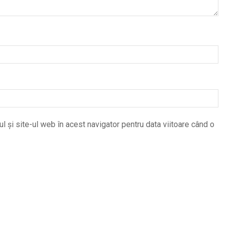
 și site-ul web în acest navigator pentru data viitoare când o