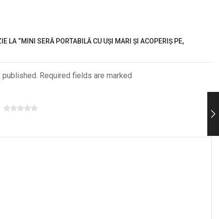
IE LA “MINI SERĂ PORTABILĂ CU UȘI MARI ȘI ACOPERIȘ PE,
e published. Required fields are marked