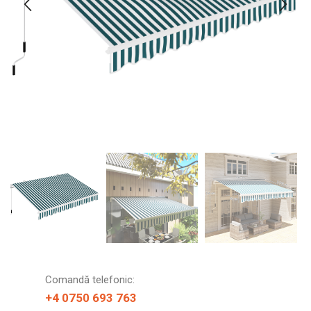
Comandă telefonic:
+4 0750 693 763