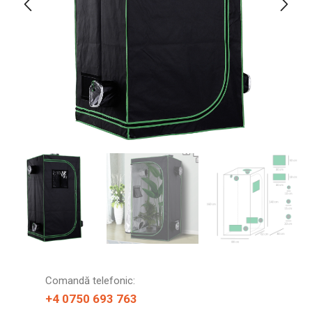
Comandă telefonic:
+4 0750 693 763