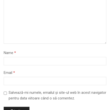
Name
*
Email
*
Salvează-mi numele, emailul și site-ul web în acest navigator
pentru data viitoare când o să comentez.