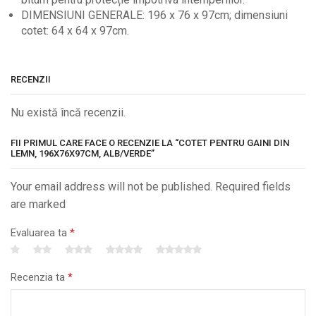
DIMENSIUNI GENERALE: 196 x 76 x 97cm; dimensiuni
cotet: 64 x 64 x 97cm.
RECENZII
Nu există încă recenzii.
FII PRIMUL CARE FACE O RECENZIE LA “COTET PENTRU GAINI DIN
LEMN, 196X76X97CM, ALB/VERDE”
Your email address will not be published. Required fields
are marked
Evaluarea ta
*
Recenzia ta
*