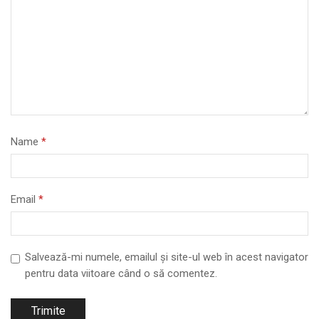
Name
*
Email
*
Salvează-mi numele, emailul și site-ul web în acest navigator
pentru data viitoare când o să comentez.