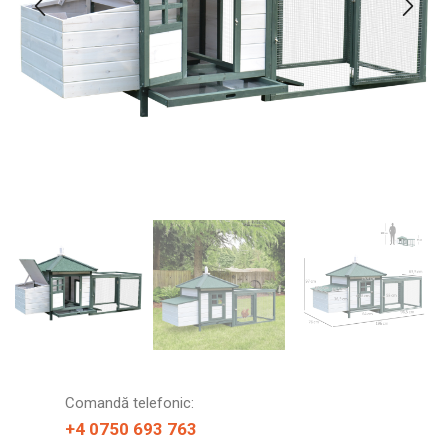
Comandă telefonic:
+4 0750 693 763