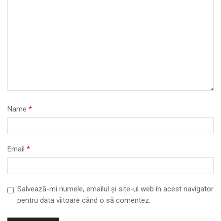
Name
*
Email
*
Salvează-mi numele, emailul și site-ul web în acest navigator
pentru data viitoare când o să comentez.