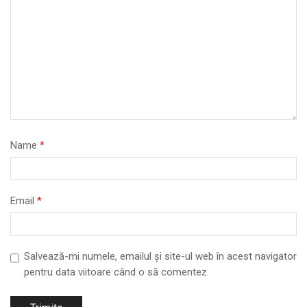
Name
*
Email
*
Salvează-mi numele, emailul și site-ul web în acest navigator
pentru data viitoare când o să comentez.