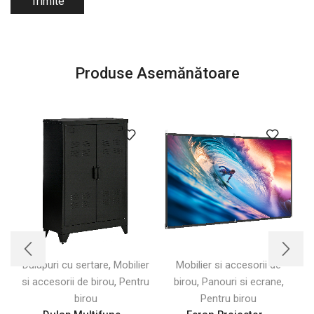
Produse Asemănătoare
,
Dulapuri cu sertare
Mobilier
Mobilier si accesorii de
,
,
,
si accesorii de birou
Pentru
birou
Panouri si ecrane
birou
Pentru birou