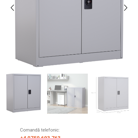
Comandă telefonic: