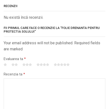
RECENZII
Nu există încă recenzii.
FII PRIMUL CARE FACE O RECENZIE LA “FOLIE DRENANTA PENTRU
PROTECTIA SOLULUI”
Your email address will not be published. Required fields
are marked
Evaluarea ta
*
Recenzia ta
*