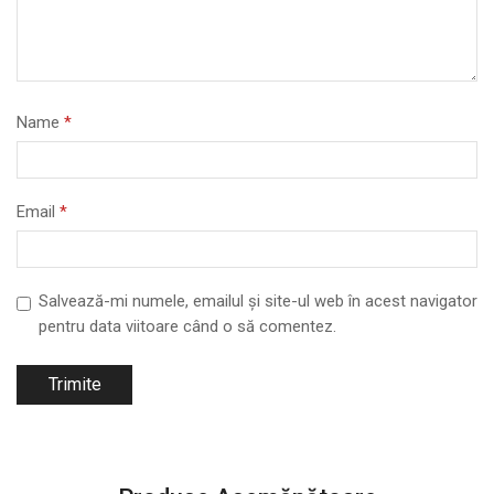
Name
*
Email
*
Salvează-mi numele, emailul și site-ul web în acest navigator
pentru data viitoare când o să comentez.