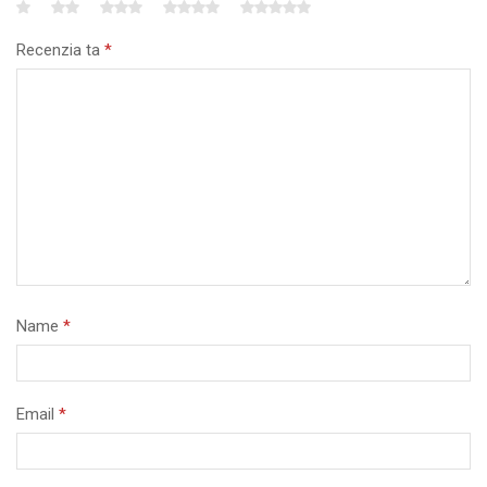
Recenzia ta
*
Name
*
Email
*