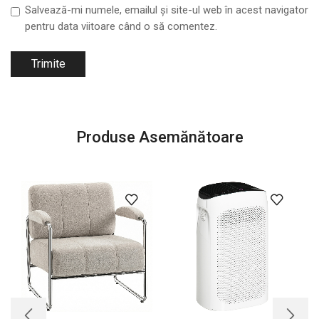
Salvează-mi numele, emailul și site-ul web în acest navigator
pentru data viitoare când o să comentez.
Produse Asemănătoare