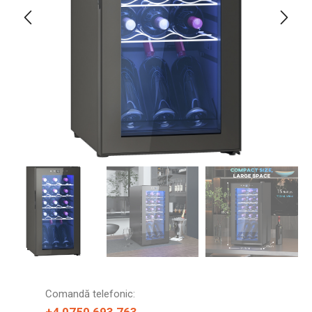
Comandă telefonic: