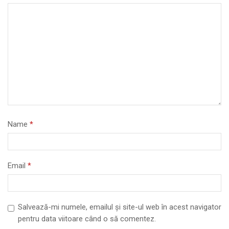
Name
*
Email
*
Salvează-mi numele, emailul și site-ul web în acest navigator
pentru data viitoare când o să comentez.