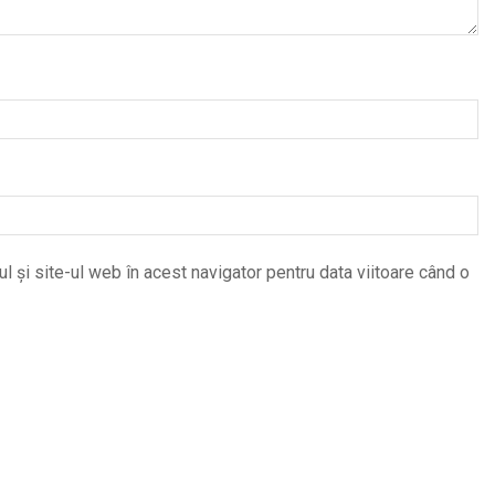
 și site-ul web în acest navigator pentru data viitoare când o