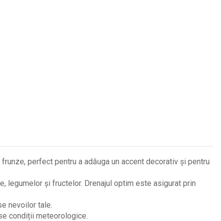
 frunze, perfect pentru a adăuga un accent decorativ și pentru
e, legumelor și fructelor. Drenajul optim este asigurat prin
e nevoilor tale.
se condiții meteorologice.