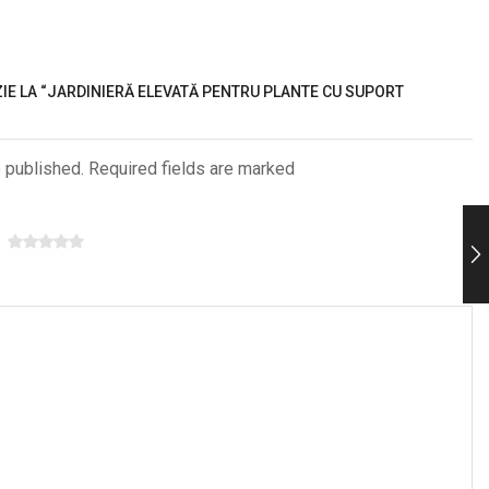
ZIE LA “JARDINIERĂ ELEVATĂ PENTRU PLANTE CU SUPORT
e published. Required fields are marked