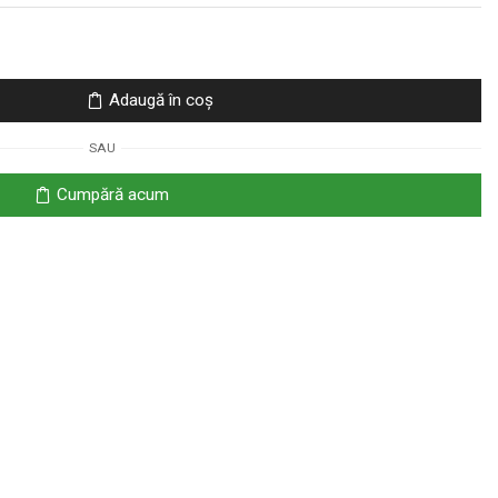
Adaugă în coș
SAU
Cumpără acum