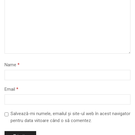
Name
*
Email
*
Salvează-mi numele, emailul și site-ul web în acest navigator
pentru data viitoare când o să comentez.