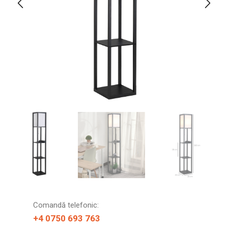
Comandă telefonic:
+4 0750 693 763