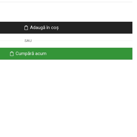
Adaugă în coș
SAU
Cumpără acum