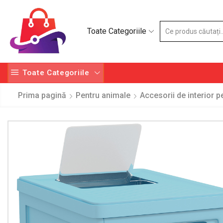
Toate Categoriile
Toate Categoriile
Prima pagină
Pentru animale
Accesorii de interior 