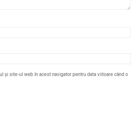
 și site-ul web în acest navigator pentru data viitoare când o