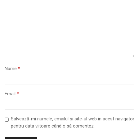
Name
*
Email
*
Salvează-mi numele, emailul și site-ul web în acest navigator
pentru data viitoare când o să comentez.