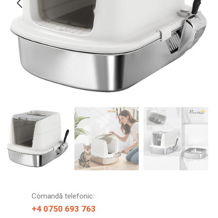
Comandă telefonic:
+4 0750 693 763