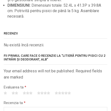
DIMENSIUNI:
Dimensiuni totale: 52.4L x 41.3P x 39.8A
cm. Potrivită pentru pisici de până la 5 kg. Asamblare
necesară.
RECENZII
Nu există încă recenzii.
FII PRIMUL CARE FACE O RECENZIE LA “LITIERĂ PENTRU PISICI CU 2
INTRĂRI ȘI DEODORANT, ALB”
Your email address will not be published. Required fields
are marked
Evaluarea ta
*
Recenzia ta
*