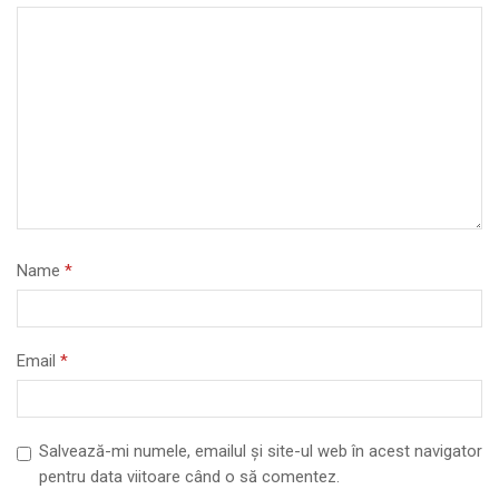
Name
*
Email
*
Salvează-mi numele, emailul și site-ul web în acest navigator
pentru data viitoare când o să comentez.