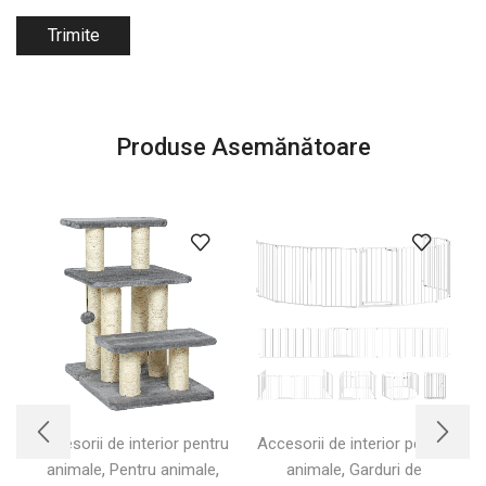
Produse Asemănătoare
Accesorii de interior pentru
Accesorii de interior pentru
,
,
,
animale
Pentru animale
animale
Garduri de