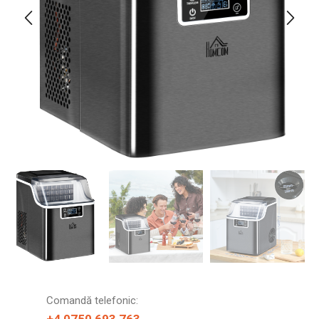
Comandă telefonic: