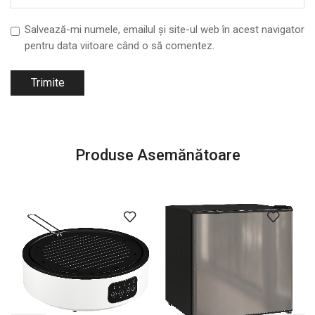
Salvează-mi numele, emailul și site-ul web în acest navigator
pentru data viitoare când o să comentez.
Produse Asemănătoare