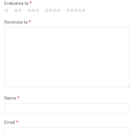
Evaluarea ta
*
Recenzia ta
*
Name
*
Email
*