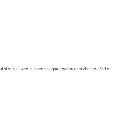
 și site-ul web în acest navigator pentru data viitoare când o