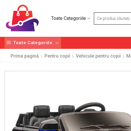
Toate Categoriile
Toate Categoriile
Prima pagină
Pentru copii
Vehicule pentru copii
Ma