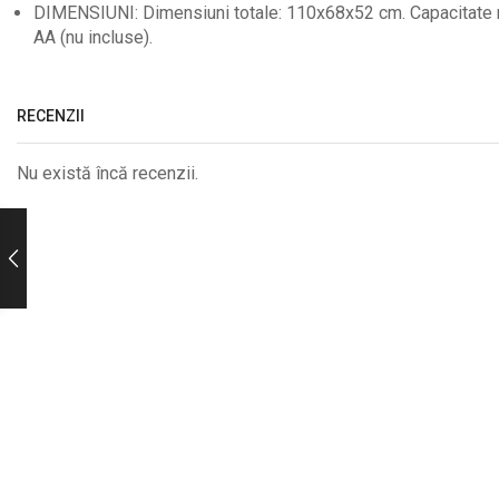
DIMENSIUNI: Dimensiuni totale: 110x68x52 cm. Capacitate m
AA (nu incluse).
RECENZII
Nu există încă recenzii.