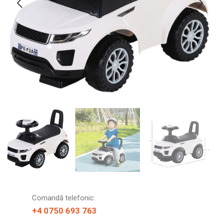
Comandă telefonic:
+4 0750 693 763