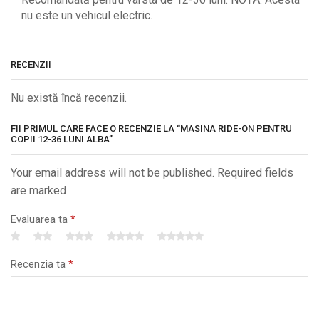
nu este un vehicul electric.
RECENZII
Nu există încă recenzii.
FII PRIMUL CARE FACE O RECENZIE LA “MASINA RIDE-ON PENTRU
COPII 12-36 LUNI ALBA”
Your email address will not be published. Required fields
are marked
Evaluarea ta
*
Recenzia ta
*