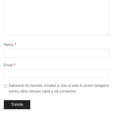
Name
*
Email
*
Salvează-mi numele, emailul și site-ul web în acest navigator
pentru data viitoare când o să comentez.