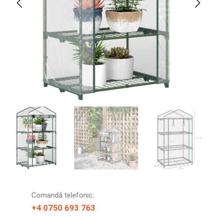
Comandă telefonic:
+4 0750 693 763