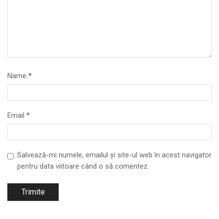
Name
*
Email
*
Salvează-mi numele, emailul și site-ul web în acest navigator
pentru data viitoare când o să comentez.