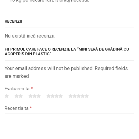
RECENZII
Nu există încă recenzii.
FII PRIMUL CARE FACE O RECENZIE LA “MINI SERĂ DE GRĂDINĂ CU
ACOPERIȘ DIN PLASTIC”
Your email address will not be published. Required fields
are marked
Evaluarea ta
*
Recenzia ta
*