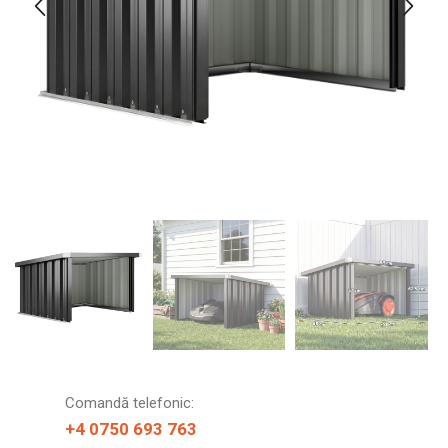
Comandă telefonic:
+4 0750 693 763