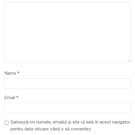
Name
*
Email
*
Salvează-mi numele, emailul și site-ul web în acest navigator
pentru data viitoare când o să comentez.