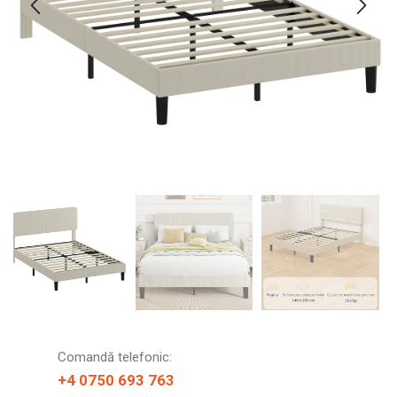
Comandă telefonic:
+4 0750 693 763