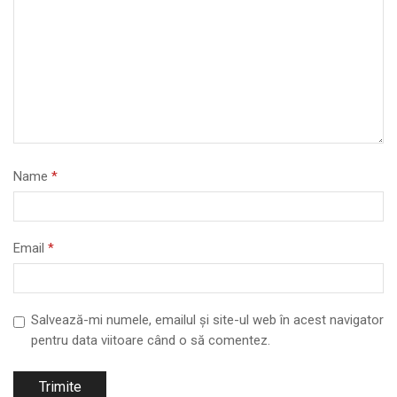
Name
*
Email
*
Salvează-mi numele, emailul și site-ul web în acest navigator
pentru data viitoare când o să comentez.