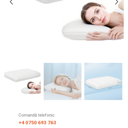
Comandă telefonic:
+4 0750 693 763