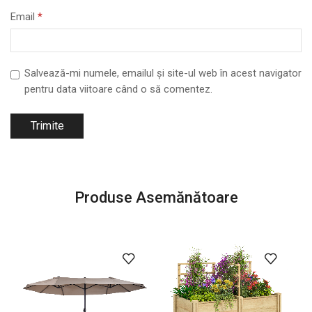
Email
*
Salvează-mi numele, emailul și site-ul web în acest navigator
pentru data viitoare când o să comentez.
Produse Asemănătoare