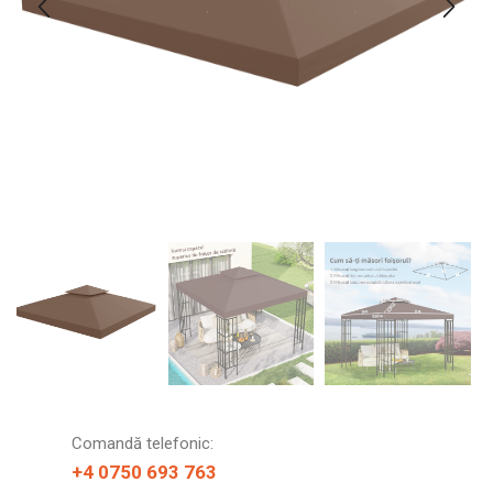
Comandă telefonic:
+4 0750 693 763