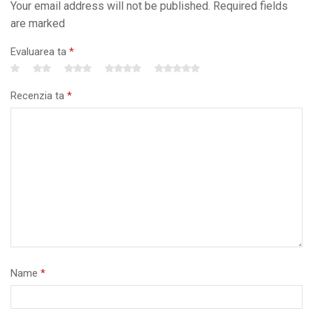
Your email address will not be published. Required fields
are marked
Evaluarea ta
*
Recenzia ta
*
Name
*