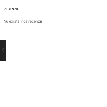
RECENZII
Nu există încă recenzii.