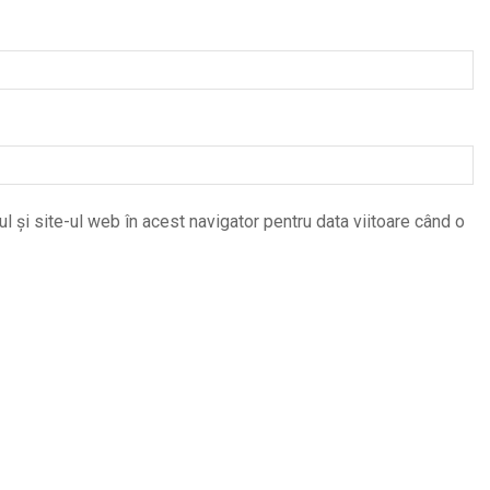
 și site-ul web în acest navigator pentru data viitoare când o