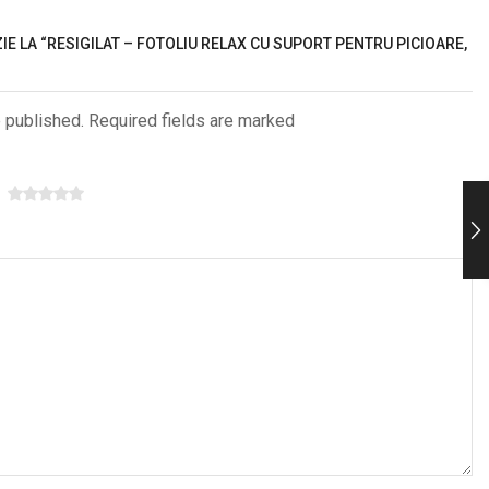
ZIE LA “RESIGILAT – FOTOLIU RELAX CU SUPORT PENTRU PICIOARE,
e published. Required fields are marked