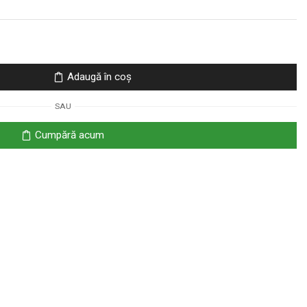
Adaugă în coș
SAU
Cumpără acum