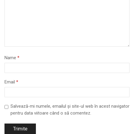
Name
*
Email
*
Salvează-mi numele, emailul și site-ul web în acest navigator
pentru data viitoare când o să comentez.