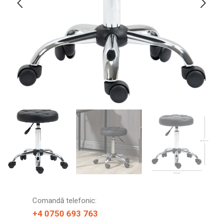
Comandă telefonic:
+4 0750 693 763