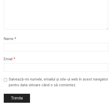
Name
*
Email
*
Salvează-mi numele, emailul și site-ul web în acest navigator
pentru data viitoare când o să comentez.