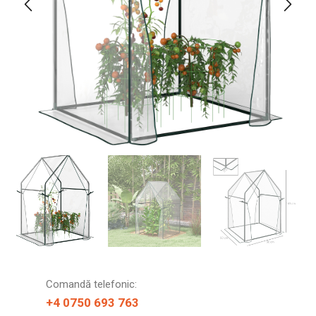
Comandă telefonic:
+4 0750 693 763