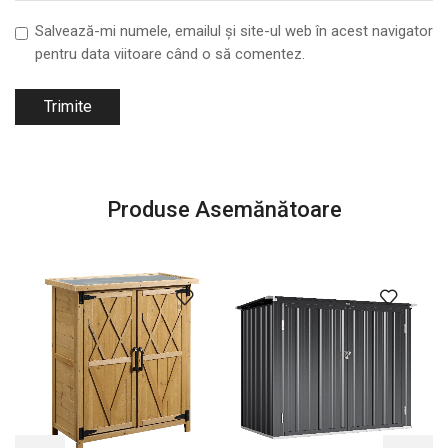
Salvează-mi numele, emailul și site-ul web în acest navigator
pentru data viitoare când o să comentez.
Produse Asemănătoare