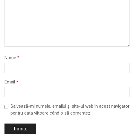
Name
*
Email
*
Salvează-mi numele, emailul și site-ul web în acest navigator
pentru data viitoare când o să comentez.