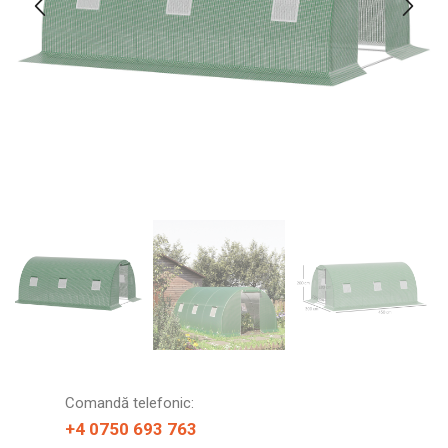
Comandă telefonic:
+4 0750 693 763