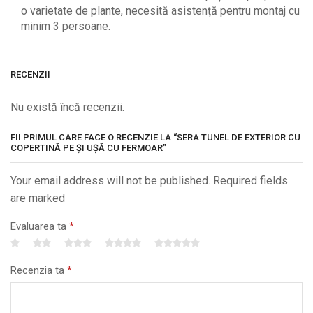
o varietate de plante, necesită asistență pentru montaj cu
minim 3 persoane.
RECENZII
Nu există încă recenzii.
FII PRIMUL CARE FACE O RECENZIE LA “SERA TUNEL DE EXTERIOR CU
COPERTINĂ PE ȘI UȘĂ CU FERMOAR”
Your email address will not be published. Required fields
are marked
Evaluarea ta
*
Recenzia ta
*